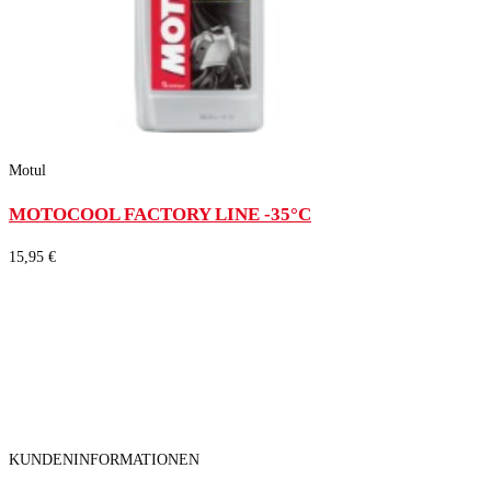
Motul
MOTOCOOL FACTORY LINE -35°C
15,95 €
KUNDENINFORMATIONEN