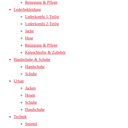
Reinigung & Pflege
Lederbekleidung
Lederkombi 1-Teilig
Lederkombi 2-Teilig
Jacke
Hose
Reinigung & Pflege
Knieschleifer & Zubehör
Handschuhe & Schuhe
Handschuhe
Schuhe
Urban
Jacken
Hosen
Schuhe
Handschuhe
Technik
Spiegel