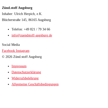
Zünd.stoff Augsburg
Inhaber: Ulrich Herpich, e.K.
Blücherstraße 145, 86165 Augsburg
Telefon: +49 821 / 79 34 66
info@zuendstoff-augsburg.de
Social Media
Facebook
Instagram
© 2026 Zünd.stoff Augsburg
Impressum
Datenschutzerklärung
Widerrufsbelehrung
Allgemeine Geschäftsbedingungen