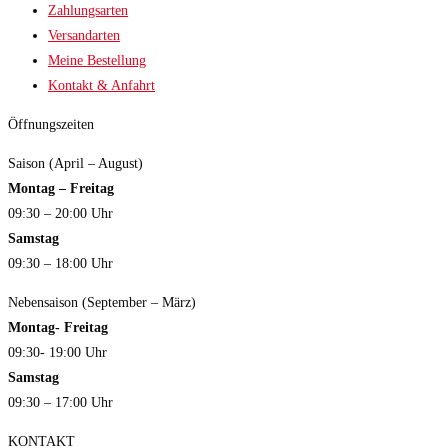
Zahlungsarten
Versandarten
Meine Bestellung
Kontakt & Anfahrt
Öffnungszeiten
Saison (April – August)
Montag – Freitag
09:30 – 20:00 Uhr
Samstag
09:30 – 18:00 Uhr
Nebensaison (September – März)
Montag- Freitag
09:30- 19:00 Uhr
Samstag
09:30 – 17:00 Uhr
KONTAKT